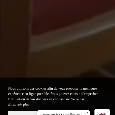
Nous utilisons des cookies afin de vous proposer la meilleure
expérience en ligne possible. Vous pouvez choisir d’empêcher
l’utilisation de vos données en cliquant sur 'Je refuse'.
En savoir plus