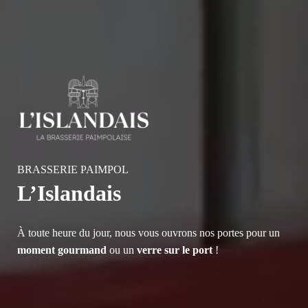
BRASSERIE PAIMPOL
L’Islandais
À toute heure du jour, nous vous ouvrons nos portes pour un
moment gourmand
ou un
verre sur le port
!